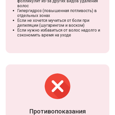
фолликулит из-за других видов удаления
волос
Гипергидроз (повышенная потливость) в
отдельных зонах
Если не хочется мучиться от боли при
депиляции (шугарингом и воском)
Если нужно избавиться от волос надолго и
сэкономить время на уходе
Противопоказания