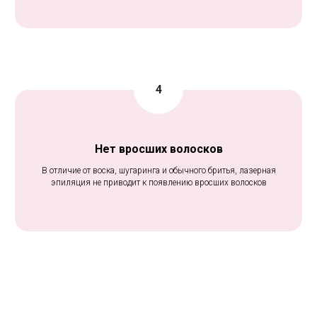
Нет вросших волосков
В отличие от воска, шугаринга и обычного бритья, лазерная
эпиляция не приводит к появлению вросших волосков