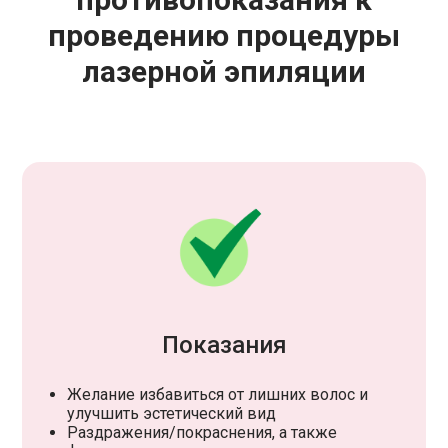
проведению процедуры
лазерной эпиляции
Показания
Желание избавиться от лишних волос и
улучшить эстетический вид
Раздражения/покраснения, а также