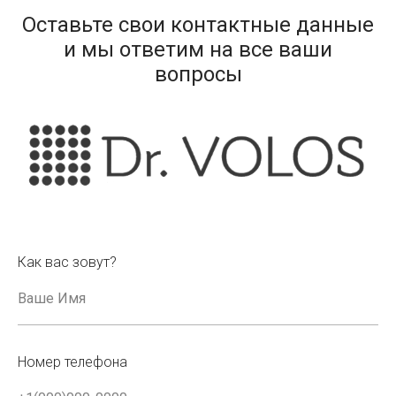
Оставьте свои контактные данные
и мы ответим на все ваши
вопросы
Как вас зовут?
Номер телефона