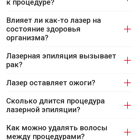
к процедуре?
Влияет ли как-то лазер на
состояние здоровья
организма?
Лазерная эпиляция вызывает
рак?
Лазер оставляет ожоги?
Сколько длится процедура
лазерной эпиляции?
Как можно удалять волосы
между процедурами?