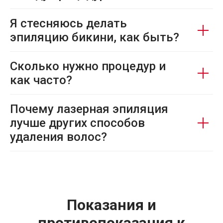
Я стесняюсь делать
эпиляцию бикини, как быть?
Сколько нужно процедур и
как часто?
Почему лазерная эпиляция
лучше других способов
удаления волос?
Показания и
противопоказания к