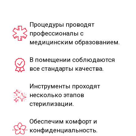
Хочу консультацию
специалиста