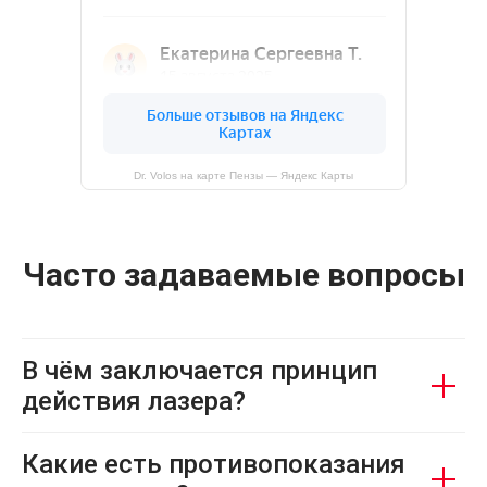
Dr. Volos на карте Пензы — Яндекс Карты
Часто задаваемые вопросы
В чём заключается принцип
действия лазера?
Какие есть противопоказания