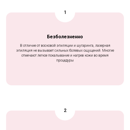
Безболезненно
В отличие от восковой эпиляции и шугаринга, лазерная
эпиляция не вызывает сильных болевых ощущений. Многие
отмечают легкое покалывание и нагрев кожи во время
процедуры