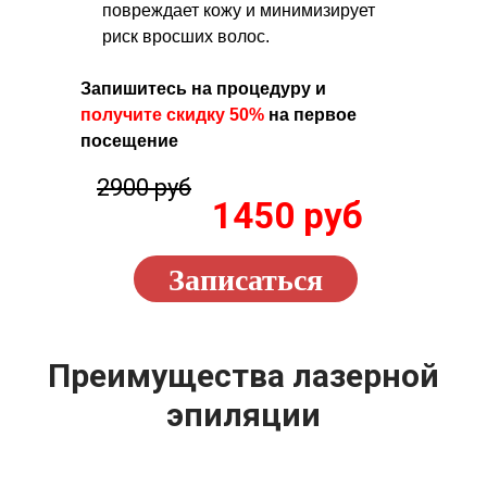
повреждает кожу и минимизирует
риск вросших волос.
Запишитесь на процедуру и
получите скидку 50%
на первое
посещение
2900 руб
1450 руб
Записаться
Преимущества лазерной
эпиляции