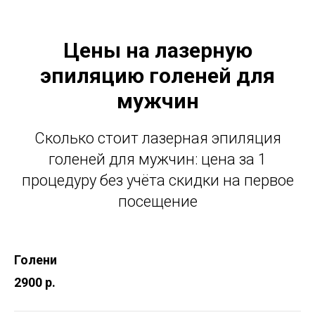
Цены на лазерную
эпиляцию голеней для
мужчин
Сколько стоит лазерная эпиляция
голеней для мужчин: цена за 1
процедуру без учёта скидки на первое
посещение
Голени
2900 р.