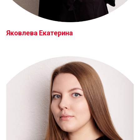
конфиденциальности и обработкой персональных данных
Яковлева Екатерина