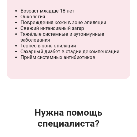
Возраст младше 18 лет
Онкология
Повреждения кожи в зоне эпиляции
Свежий интенсивный загар
Тяжёлые системные и аутоимунные
заболевания
Герпес в зоне эпиляции
Сахарный диабет в стадии декомпенсации
Приём системных антибиотиков
Нужна помощь
специалиста?