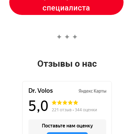
Отзывы о нас