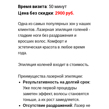
Время визита
: 50 минут
Цена
без скидки
:
2900 руб.
Одна из самых популярных зон у наших
клиентов. Лазерная эпиляция голеней -
гладкие ноги без раздражения и
вросших волос. Комфорт и
эстетическая красота в любое время
года.
Эпиляция коленей входит в стоимость.
Преимущества лазерной эпиляции:
Результативность на долгий срок
:
Уже после первой процедуры
заметен эффект, волосы становятся
тоньше, а их рост замедляется.
Отсутствие раздражений
: Лазер не