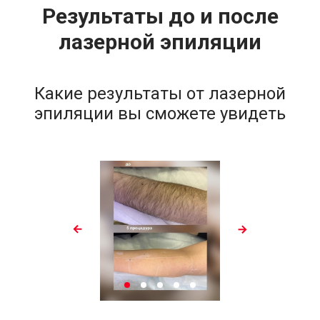
Результаты до и после
лазерной эпиляции
Какие результаты от лазерной
эпиляции вы сможете увидеть