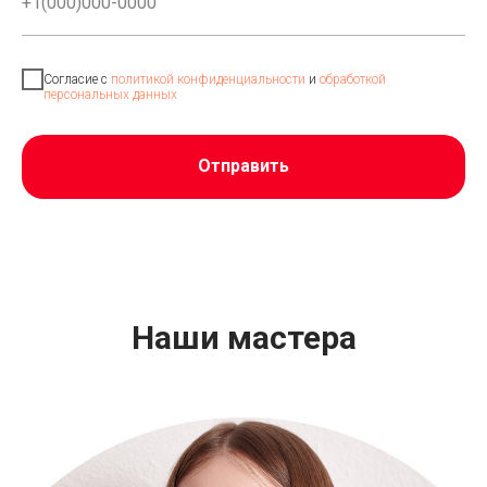
Согласие с
политикой конфиденциальности
и
обработкой
персональных данных
Отправить
Наши мастера