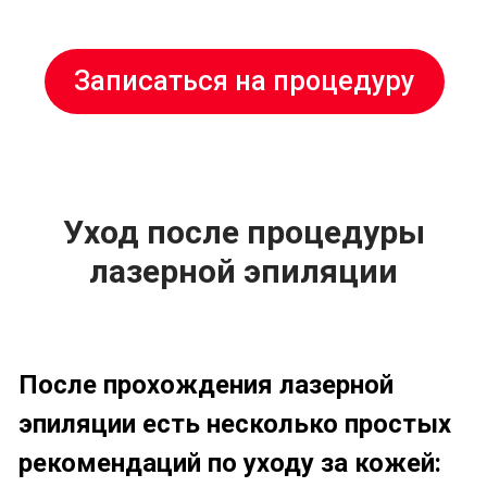
Уход после процедуры
лазерной эпиляции